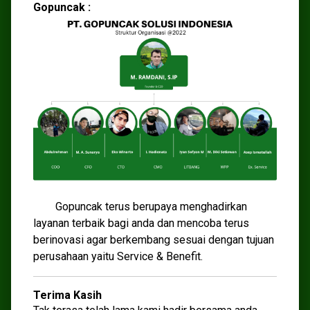
Gopuncak :
Gopuncak terus berupaya menghadirkan
layanan terbaik bagi anda dan mencoba terus
berinovasi agar berkembang sesuai dengan tujuan
perusahaan yaitu Service & Benefit.
Terima Kasih