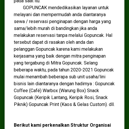
pada saat itu.
GOPUNCAK mendedikasikan layanan untuk
melayani dan mempermudah anda diantaranya
sewa / reservasi penginapan dengan harga yang
sama/lebih murah di bandingkan jika anda
melakukan reservasi tanpa melalui Gopuncak. Hal
tersebut dapat di rasakan oleh anda dan
pelanggan Gopuncak karena kami melakukan
kerjasama yang baik dengan mitra penginapan
yang tergabung di Mitra Gopuncak. Selang
beberapa waktu, pada tahun 2020-2021 Gopuncak
mulai menambah beberapa sub unit usaha/lini
bisnis lain diantaranya dengan hadirnya : Gopuncak
Coffee (Café) Warbox (Warung Box) Snack
Gopuncak (Keripik Lantang, Keripik Rosi, Snack
Piknik) Gopuncak Print (Kaos & Gelas Custom). dll.
Berikut kami perkenalkan Struktur Organisai