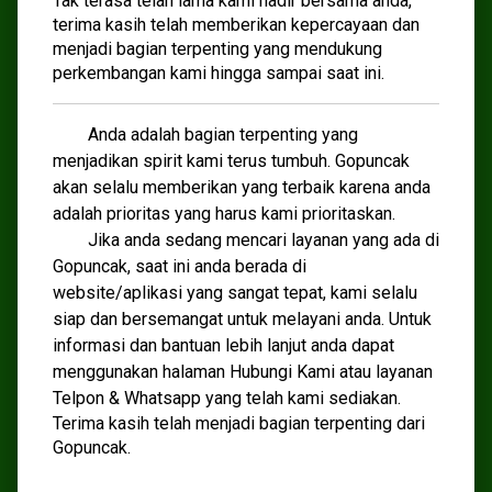
Tak terasa telah lama kami hadir bersama anda,
terima kasih telah memberikan kepercayaan dan
menjadi bagian terpenting yang mendukung
perkembangan kami hingga sampai saat ini.
Anda adalah bagian terpenting yang
menjadikan spirit kami terus tumbuh. Gopuncak
akan selalu memberikan yang terbaik karena anda
adalah prioritas yang harus kami prioritaskan.
Jika anda sedang mencari layanan yang ada di
Gopuncak, saat ini anda berada di
website/aplikasi yang sangat tepat, kami selalu
siap dan bersemangat untuk melayani anda. Untuk
informasi dan bantuan lebih lanjut anda dapat
menggunakan halaman Hubungi Kami atau layanan
Telpon & Whatsapp yang telah kami sediakan.
Terima kasih telah menjadi bagian terpenting dari
Gopuncak.