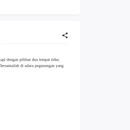
api dengan pilihan dua tempat tidur,
Bersantailah di udara pegunungan yang