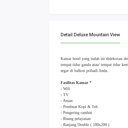
Detail Deluxe Mountain View
Kamar hotel yang indah ini didekorasi de
tempat tidur ganda atau/ tempat tidur 
segar di balkon pribadi Anda.
Fasilitas Kamar *
- Wifi
- TV
- Aman
- Pembuat Kopi & Teh
- Pengering rambut
- Ruang pelayanan
- Ranjang Double ( 180x200 )