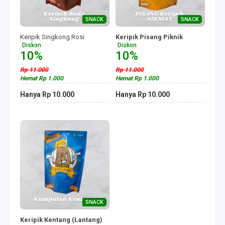
SNACK
SNACK
Keripik Singkong Rosi
Keripik Pisang Piknik
Diskon
Diskon
10%
10%
Rp 11.000
Rp 11.000
Hemat Rp 1.000
Hemat Rp 1.000
Hanya Rp 10.000
Hanya Rp 10.000
SNACK
Keripik Kentang (Lantang)