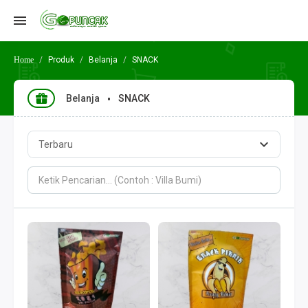
Produk
Belanja
SNACK
Belanja
SNACK