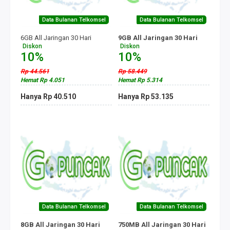
Data Bulanan Telkomsel
Data Bulanan Telkomsel
6GB All Jaringan 30 Hari
9GB All Jaringan 30 Hari
Diskon
Diskon
10%
10%
Rp 44.561
Rp 58.449
Hemat Rp 4.051
Hemat Rp 5.314
Hanya Rp 40.510
Hanya Rp 53.135
Data Bulanan Telkomsel
Data Bulanan Telkomsel
8GB All Jaringan 30 Hari
750MB All Jaringan 30 Hari