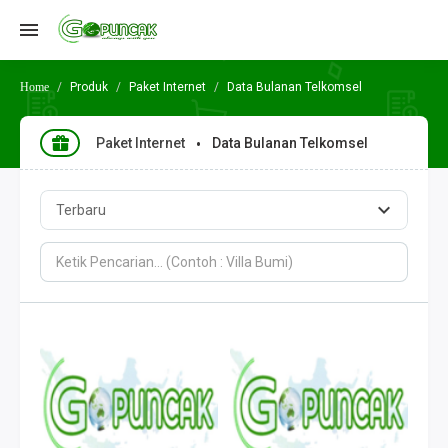
Produk
Paket Internet
Data Bulanan Telkomsel
Paket Internet
Data Bulanan Telkomsel